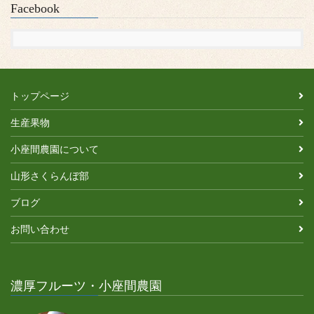
Facebook
トップページ
生産果物
小座間農園について
山形さくらんぼ部
ブログ
お問い合わせ
濃厚フルーツ・小座間農園